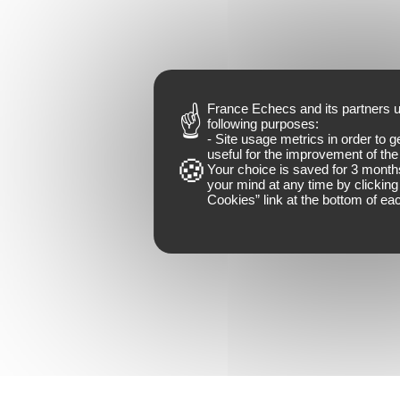
France Echecs and
its partners
u
following purposes:
- Site usage metrics in order to g
useful for the improvement of the 
Your choice is saved for
3 month
your mind at any time by clicking 
Cookies
” link at the bottom of ea