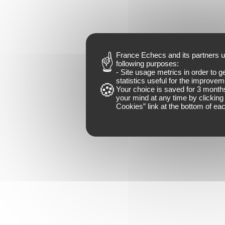
France Echecs and
its partners
u
following purposes:
- Site usage metrics in order to 
statistics useful for the improveme
Your choice is saved for
3 month
your mind at any time by clicking 
Cookies
” link at the bottom of ea