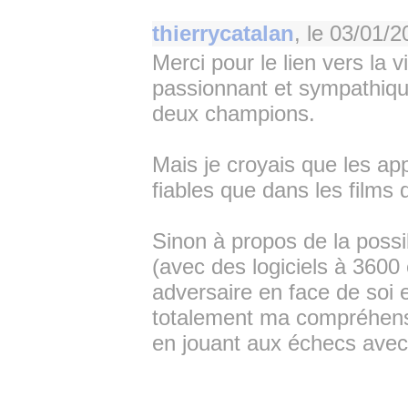
thierrycatalan
, le
03/01/2
Merci pour le lien vers la 
passionnant et sympathiqu
deux champions.
Mais je croyais que les ap
fiables que dans les films
Sinon à propos de la possi
(avec des logiciels à 3600
adversaire en face de soi
totalement ma compréhensio
en jouant aux échecs avec