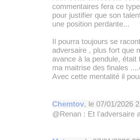
commentaires fera ce type 
pour justifier que son tale
une position perdante...
Il pourra toujours se racon
adversaire , plus fort que 
avance à la pendule, était 
ma maitrise des finales ...
Avec cette mentalité il pour
Chemtov
, le
07/01/2026 2
@Renan : Et l'adversaire a