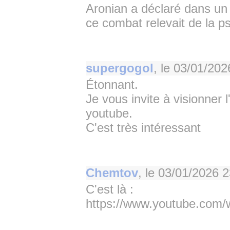
Aronian a déclaré dans un
ce combat relevait de la ps
supergogol
, le
03/01/202
Étonnant.
Je vous invite à visionner
youtube.
C'est très intéressant
Chemtov
, le
03/01/2026 2
C'est là :
https://www.youtube.co