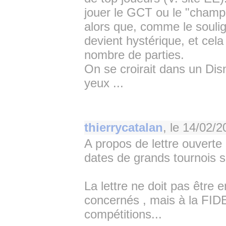
jouer le GCT ou le "champ
alors que, comme le soulig
devient hystérique, et cela 
nombre de parties.
On se croirait dans un Disne
yeux ...
thierrycatalan
, le
14/02/2
A propos de lettre ouverte
dates de grands tournois s
La lettre ne doit pas être
concernés , mais à la FIDE.
compétitions...