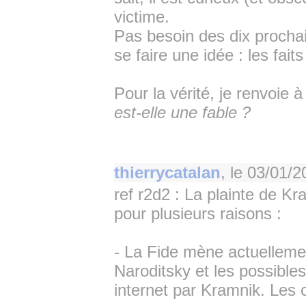
victime.
Pas besoin des dix prochain
se faire une idée : les fait
Pour la vérité, je renvoie 
est-elle une fable ?
thierrycatalan
, le
03/01/2
ref r2d2 : La plainte de 
pour plusieurs raisons :
- La Fide mène actuellemen
Naroditsky et les possibles
internet par Kramnik. Les 