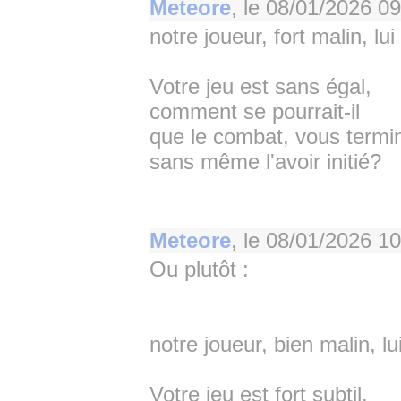
Meteore
, le
08/01/2026 09
notre joueur, fort malin, lui
Votre jeu est sans égal,
comment se pourrait-il
que le combat, vous termi
sans même l'avoir initié?
Meteore
, le
08/01/2026 10
Ou plutôt :
notre joueur, bien malin, lui
Votre jeu est fort subtil,