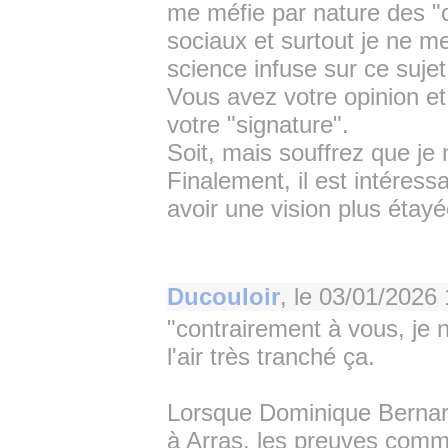
me méfie par nature des "on
sociaux et surtout je ne m
science infuse sur ce sujet
Vous avez votre opinion et 
votre "signature".
Soit, mais souffrez que je 
Finalement, il est intéress
avoir une vision plus étayé
Ducouloir
, le
03/01/2026 
"contrairement à vous, je n
l'air très tranché ça.
Lorsque Dominique Bernard
à Arras, les preuves comm