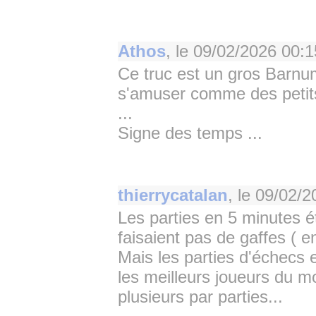
Athos
, le
09/02/2026 00:1
Ce truc est un gros Barnu
s'amuser comme des petits 
...
Signe des temps ...
thierrycatalan
, le
09/02/2
Les parties en 5 minutes ét
faisaient pas de gaffes ( e
Mais les parties d'échecs
les meilleurs joueurs du m
plusieurs par parties...