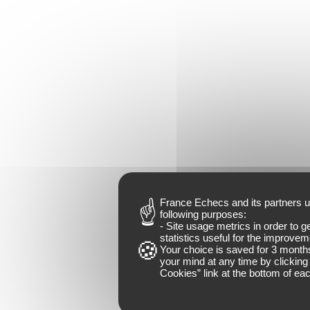
France Echecs and
its partners
u
following purposes:
- Site usage metrics in order to 
statistics useful for the improveme
Your choice is saved for
3 month
your mind at any time by clicking 
Cookies
” link at the bottom of ea