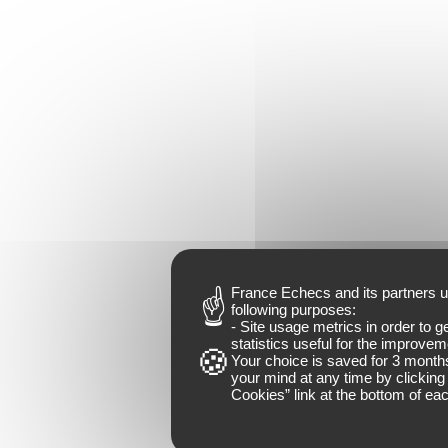
France Echecs and
its partners
u
following purposes:
- Site usage metrics in order to 
statistics useful for the improveme
Your choice is saved for
3 month
your mind at any time by clicking 
Cookies
” link at the bottom of ea