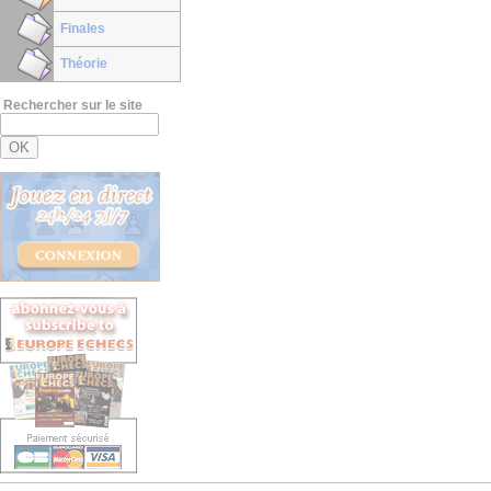
Finales
Théorie
Rechercher sur le site