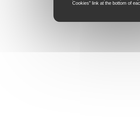
Cookies
” link at the bottom of ea