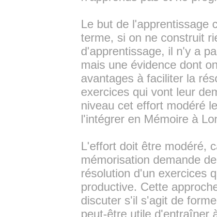
Le but de l'apprentissage 
terme, si on ne construit r
d'apprentissage, il n'y a 
mais une évidence dont on 
avantages à faciliter la ré
exercices qui vont leur de
niveau cet effort modéré le
l'intégrer en Mémoire à L
L'effort doit être modéré, 
mémorisation demande des 
résolution d'un exercices
productive. Cette approche
discuter s'il s'agit de for
peut-être utile d'entraîner 