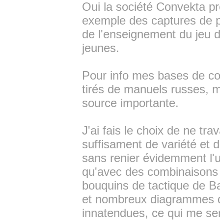
Oui la société Convekta p
exemple des captures de pi
de l'enseignement du jeu d
jeunes.
Pour info mes bases de c
tirés de manuels russes, m
source importante.
J'ai fais le choix de ne tra
suffisament de variété et 
sans renier évidemment l'ut
qu'avec des combinaisons i
bouquins de tactique de Ba
et nombreux diagrammes d
innatendues, ce qui me se