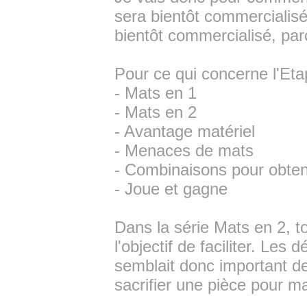
sera bientôt commercialisé,
bientôt commercialisé, parc
Pour ce qui concerne l'Etap
- Mats en 1
- Mats en 2
- Avantage matériel
- Menaces de mats
- Combinaisons pour obteni
- Joue et gagne
Dans la série Mats en 2, 
l'objectif de faciliter. Les 
semblait donc important de 
sacrifier une pièce pour ma