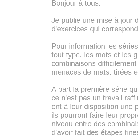
Bonjour à tous,
Je publie une mise à jour 
d'exercices qui correspon
Pour information les séri
tout type, les mats et les 
combinaisons difficilement
menaces de mats, tirées e
A part la première série q
ce n'est pas un travail raffi
ont à leur disposition une
ils pourront faire leur pro
niveau entre des combinais
d'avoir fait des étapes fi