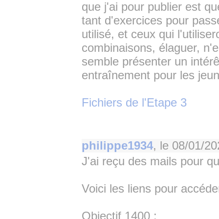
que j'ai pour publier est qu
tant d'exercices pour pass
utilisé, et ceux qui l'utilis
combinaisons, élaguer, n'e
semble présenter un intérê
entraînement pour les jeu
Fichiers de l'Etape 3
philippe1934
, le
08/01/20
J'ai reçu des mails pour que
Voici les liens pour accéder
Objectif 1400 :