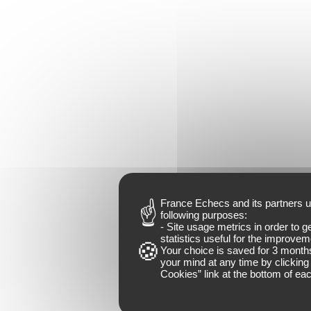
France Echecs and
its partners
u
following purposes:
- Site usage metrics in order to 
statistics useful for the improveme
Your choice is saved for
3 month
your mind at any time by clicking 
Cookies
” link at the bottom of ea