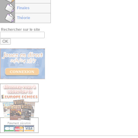
Finales
Théorie
Rechercher sur le site