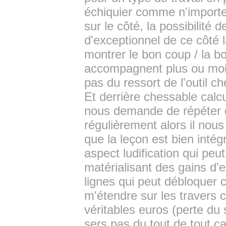
échiquier comme n'importe
sur le côté, la possibilité 
d'exceptionnel de ce côté 
montrer le bon coup / la bo
accompagnent plus ou moins
pas du ressort de l'outil c
Et derrière chessable calcu
nous demande de répéter ce
régulièrement alors il nou
que la leçon est bien inté
aspect ludification qui peu
matérialisant des gains d'
lignes qui peut débloquer c
m'étendre sur les travers 
véritables euros (perte du 
sers pas du tout de tout ça,