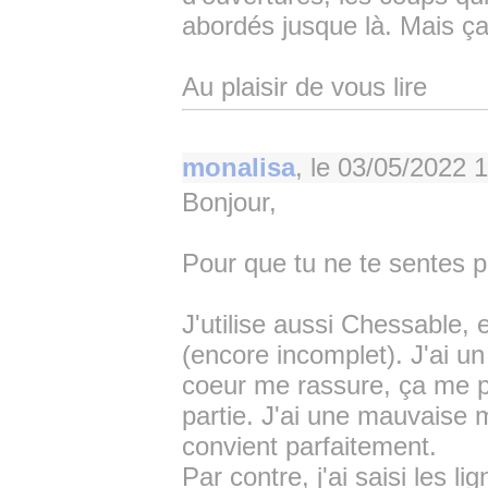
abordés jusque là. Mais ça 
Au plaisir de vous lire
monalisa
, le
03/05/2022 1
Bonjour,
Pour que tu ne te sentes pa
J'utilise aussi Chessable, 
(encore incomplet). J'ai un 
coeur me rassure, ça me p
partie. J'ai une mauvaise 
convient parfaitement.
Par contre, j'ai saisi les 