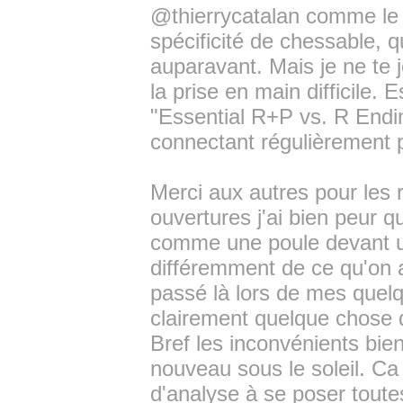
@thierrycatalan comme le d
spécificité de chessable, q
auparavant. Mais je ne te j
la prise en main difficile
"Essential R+P vs. R Ending
connectant régulièrement p
Merci aux autres pour les 
ouvertures j'ai bien peur qu
comme une poule devant un
différemment de ce qu'on a 
passé là lors de mes quelqu
clairement quelque chose d'
Bref les inconvénients bie
nouveau sous le soleil. Ca
d'analyse à se poser toute