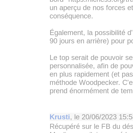
un aperçu de nos forces et
conséquence.
Également, la possibilité 
90 jours en arrière) pour p
Le top serait de pouvoir s
personnalisée, afin de pou
en plus rapidement (et pas
méthode Woodpecker. C'est
prend énormément de temps 
Krusti
, le
20/06/2023 15:5
Récupéré sur le FB du dés