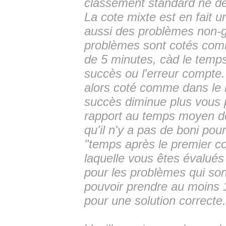
classement standard ne dép
La cote mixte est en fait un
aussi des problèmes non-g
problèmes sont cotés comm
de 5 minutes, càd le temps
succès ou l'erreur compte
alors coté comme dans le 
succès diminue plus vous 
rapport au temps moyen des
qu'il n'y a pas de boni pour
"temps après le premier c
laquelle vous êtes évalués
pour les problèmes qui so
pouvoir prendre au moins 
pour une solution correcte.