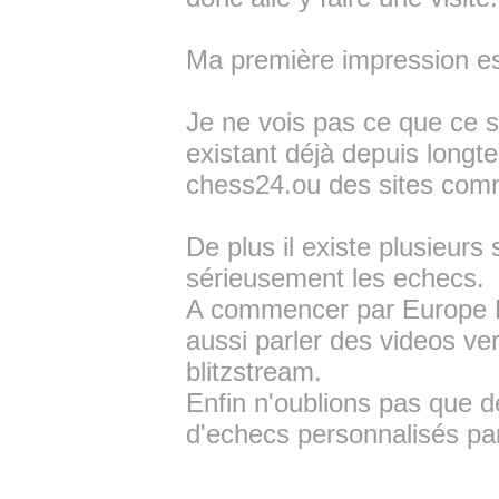
Ma première impression es
Je ne vois pas ce que ce s
existant déjà depuis lon
chess24.ou des sites com
De plus il existe plusieurs
sérieusement les echecs.
A commencer par Europe E
aussi parler des videos v
blitzstream.
Enfin n'oublions pas que 
d'echecs personnalisés par