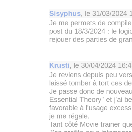
Sisyphus
, le
31/03/2024 
Je me permets de compiler 
post du 18/3/2024 : le logi
rejouer des parties de gra
Krusti
, le
30/04/2024 16:4
Je reviens depuis peu vers
laissé tomber à tort ces de
Je passe donc de nouveau
Essential Theory" et j'ai 
favorable à l'usage excess
je me régale.
Tant côté Movie trainer qu