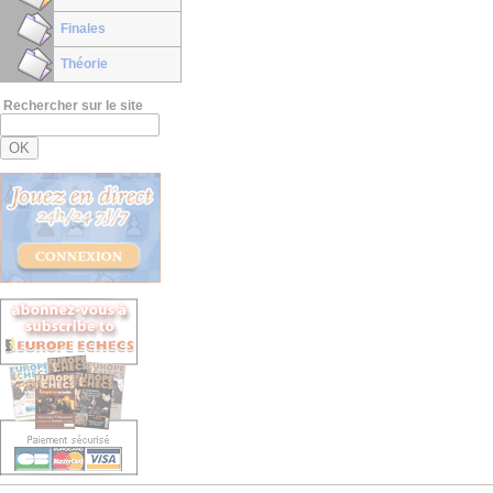
Finales
Théorie
Rechercher sur le site