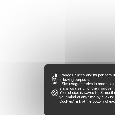
France Echecs and
its partners
u
following purposes:
- Site usage metrics in order to 
statistics useful for the improveme
Your choice is saved for
3 month
your mind at any time by clicking 
Cookies
” link at the bottom of ea