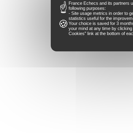
France Echecs and
its partners
u
following purposes:
- Site usage metrics in order to 
statistics useful for the improveme
Your choice is saved for
3 month
your mind at any time by clicking 
Cookies
” link at the bottom of ea