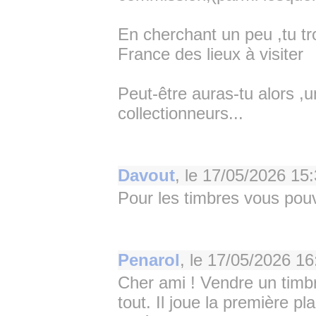
En cherchant un peu ,tu tr
France des lieux à visiter
Peut-être auras-tu alors ,
collectionneurs...
Davout
, le
17/05/2026 15:
Pour les timbres vous pou
Penarol
, le
17/05/2026 16
Cher ami ! Vendre un timbr
tout. Il joue la première p