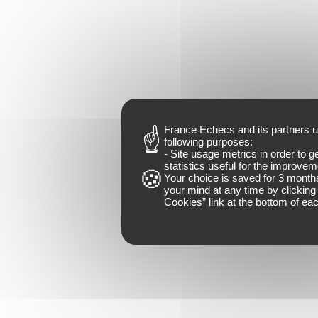
France Echecs and
its partners
u
following purposes:
- Site usage metrics in order to 
statistics useful for the improveme
Your choice is saved for
3 month
your mind at any time by clicking 
Cookies
” link at the bottom of ea