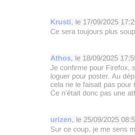
Krusti
, le
17/09/2025 17:2
Ce sera toujours plus soup
Athos
, le
18/09/2025 17:5
Je confirme pour Firefox, s
loguer pour poster. Au dépa
cela ne le faisait pas pour 
Ce n'était donc pas une at
urizen
, le
25/09/2025 08:
Sur ce coup, je me sens m