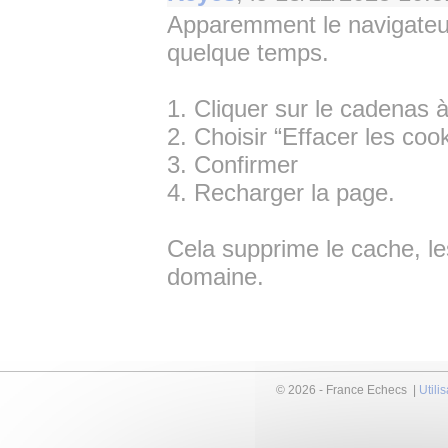
Apparemment le navigateur
quelque temps.
1. Cliquer sur le cadenas 
2. Choisir “Effacer les co
3. Confirmer
4. Recharger la page.
Cela supprime le cache, le
domaine.
© 2026 - France Echecs |
Utili