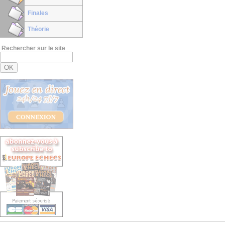
Finales
Théorie
Rechercher sur le site