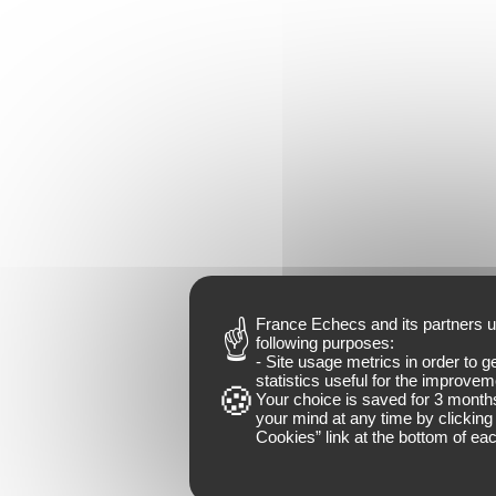
France Echecs and
its partners
u
following purposes:
- Site usage metrics in order to 
statistics useful for the improveme
Your choice is saved for
3 month
your mind at any time by clicking 
Cookies
” link at the bottom of ea